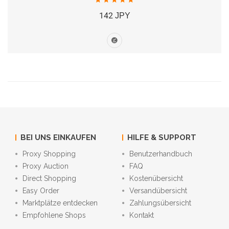
142 JPY
BEI UNS EINKAUFEN
HILFE & SUPPORT
Proxy Shopping
Benutzerhandbuch
Proxy Auction
FAQ
Direct Shopping
Kostenübersicht
Easy Order
Versandübersicht
Marktplätze entdecken
Zahlungsübersicht
Empfohlene Shops
Kontakt