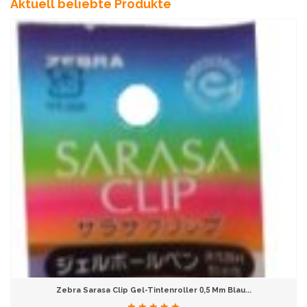
Aktuell beliebte Produkte
Zebra Sarasa Clip Gel-Tintenroller 0,5 Mm Blau...