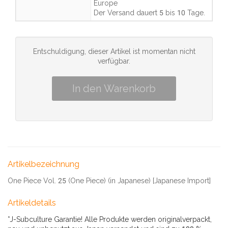
Europe
Der Versand dauert
5 bis 10 Tage
.
Entschuldigung, dieser Artikel ist momentan nicht
verfügbar.
Artikelbezeichnung
One Piece Vol. 25 (One Piece) (in Japanese) [Japanese Import]
Artikeldetails
*J-Subculture Garantie! Alle Produkte werden originalverpackt,