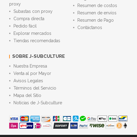
proxy
Resumen de costos
Subastas con proxy
Resumen de envíos
Compra directa
Resumen de Pago
Pedido fácil
Contáctanos
Explorar mercados
Tiendas recomendadas
SOBRE J-SUBCULTURE
Nuestra Empresa
Venta al por Mayor
Avisos Legales
Términos del Servicio
Mapa del Sitio
Noticias de J-Subculture