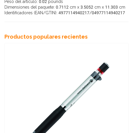
Peso del artículo: 0.02 pounds
Dimensiones del paquete: 0.7112 cm x 3.5052 cm x 11.303 cm
Identificadores (EAN/GTIN): 4977114940217/04977114940217
Productos populares recientes