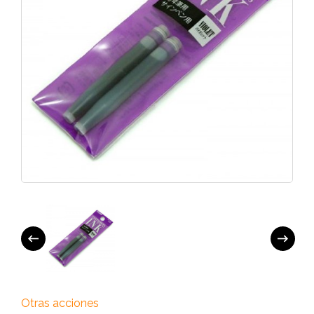
Otras acciones