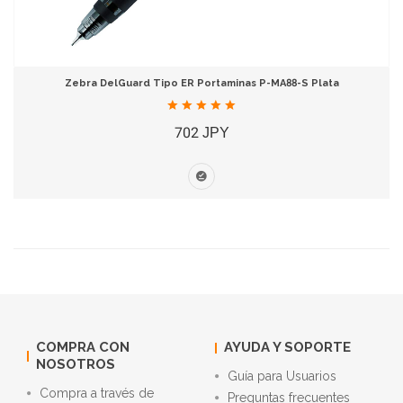
Zebra DelGuard Tipo ER Portaminas P-MA88-S Plata
702 JPY
COMPRA CON
AYUDA Y SOPORTE
NOSOTROS
Guía para Usuarios
Compra a través de
Preguntas frecuentes