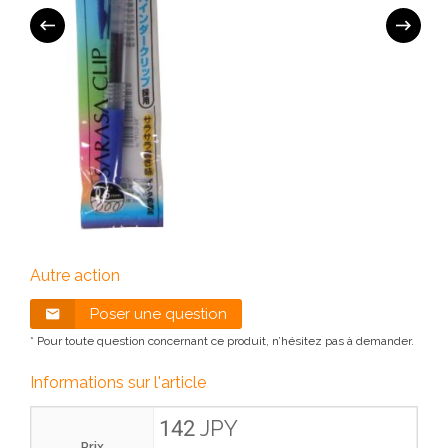
Autre action
Poser une question
* Pour toute question concernant ce produit, n’hésitez pas à demander.
Informations sur l'article
142 JPY
Prix