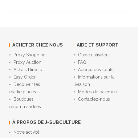
ACHETER CHEZ NOUS
AIDE ET SUPPORT
Proxy Shopping
Guide utilisateur
Proxy Auction
FAQ
Achats Directs
Aperçu des coûts
Easy Order
Informations sur la
Découvrir les
livraison
marketplaces
Modes de paiement
Boutiques
Contactez-nous
recommandées
À PROPOS DE J-SUBCULTURE
Notre activité