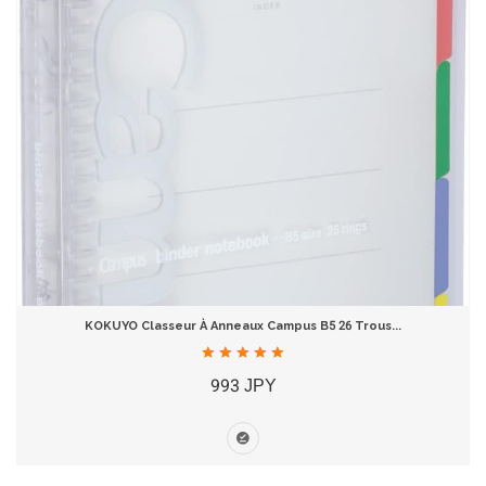
KOKUYO Classeur À Anneaux Campus B5 26 Trous...
993 JPY