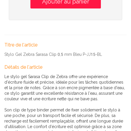
Titre de l'article
Stylo Gel Zebra Sarasa Clip 0,5 mm Bleu P-JJ15-BL
Détails de l'article
Le stylo gel Sarasa Clip de Zebra offre une expérience
d'écriture fluide et précise, idéale pour les tâches quotidiennes
et la prise de notes. Grâce à son encre pigmentée à base d'eau,
ce stylo garantit une excellente résistance à l'eau, assurant une
couleur vive et une écriture nette qui ne bave pas.
Son clip de type binder permet de fixer solidement le stylo à
une poche, pour un transport facile et sécurisé. De plus, sa
recharge est facilement remplaçable, offrant une longue durée
d'utilisation. Le confort d'écriture est optimisé grâce à sa zone