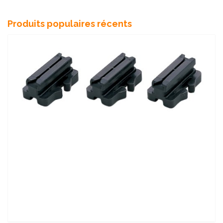
Produits populaires récents