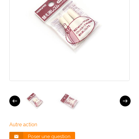
Autre action
Poser une question