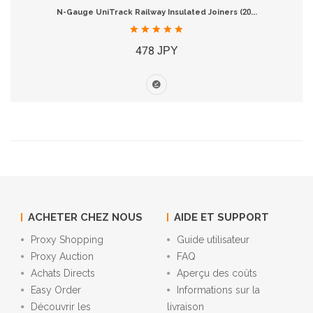
N-Gauge UniTrack Railway Insulated Joiners (20...
478 JPY
ACHETER CHEZ NOUS
AIDE ET SUPPORT
Proxy Shopping
Guide utilisateur
Proxy Auction
FAQ
Achats Directs
Aperçu des coûts
Easy Order
Informations sur la
Découvrir les
livraison