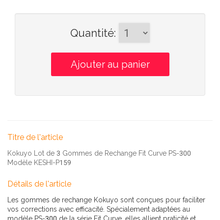
Quantité
:
Titre de l'article
Kokuyo Lot de 3 Gommes de Rechange Fit Curve PS-300
Modèle KESHI-P159
Détails de l'article
Les gommes de rechange Kokuyo sont conçues pour faciliter
vos corrections avec efficacité. Spécialement adaptées au
modèle PS-300 de la série Fit Curve, elles allient praticité et