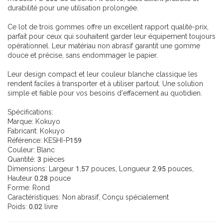
durabilité pour une utilisation prolongée.
Ce lot de trois gommes offre un excellent rapport qualité-prix,
parfait pour ceux qui souhaitent garder leur équipement toujours
opérationnel. Leur matériau non abrasif garantit une gomme
douce et précise, sans endommager le papier.
Leur design compact et leur couleur blanche classique les
rendent faciles à transporter et à utiliser partout. Une solution
simple et fiable pour vos besoins d'effacement au quotidien.
Spécifications:
Marque: Kokuyo
Fabricant: Kokuyo
Référence: KESHI-P159
Couleur: Blanc
Quantité: 3 pièces
Dimensions: Largeur 1,57 pouces, Longueur 2,95 pouces,
Hauteur 0,28 pouce
Forme: Rond
Caractéristiques: Non abrasif, Conçu spécialement
Poids: 0,02 livre