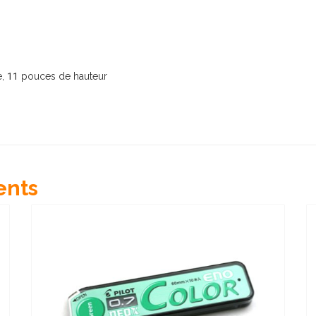
, 11 pouces de hauteur
ents