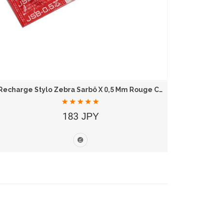
Recharge Stylo Zebra Sarbô X 0,5 Mm Rouge Carmin
183 JPY