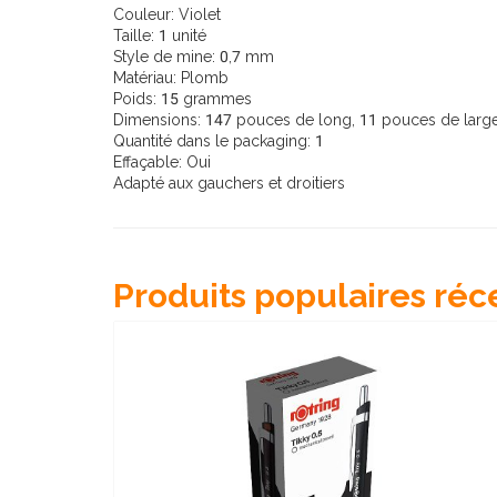
Couleur: Violet
Taille: 1 unité
Style de mine: 0,7 mm
Matériau: Plomb
Poids: 15 grammes
Dimensions: 147 pouces de long, 11 pouces de large
Quantité dans le packaging: 1
Effaçable: Oui
Adapté aux gauchers et droitiers
Produits populaires réc