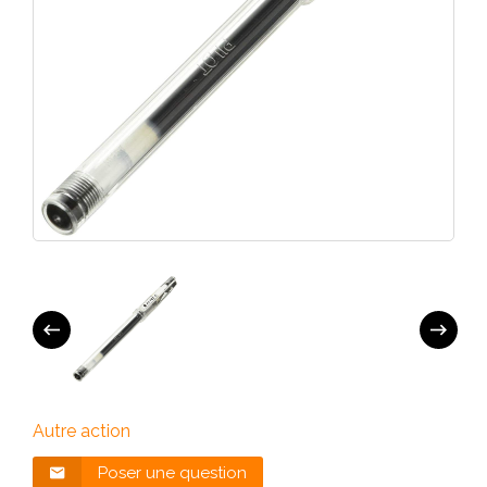
Autre action
Poser une question