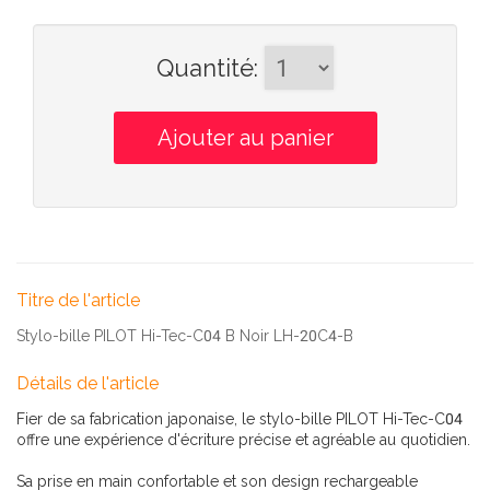
Quantité
:
Titre de l'article
Stylo-bille PILOT Hi-Tec-C04 B Noir LH-20C4-B
Détails de l'article
Fier de sa fabrication japonaise, le stylo-bille PILOT Hi-Tec-C04
offre une expérience d'écriture précise et agréable au quotidien.
Sa prise en main confortable et son design rechargeable