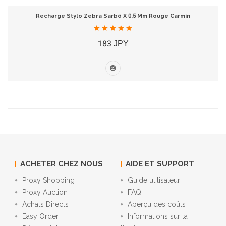
Recharge Stylo Zebra Sarbô X 0,5 Mm Rouge Carmin
183 JPY
ACHETER CHEZ NOUS
AIDE ET SUPPORT
Proxy Shopping
Guide utilisateur
Proxy Auction
FAQ
Achats Directs
Aperçu des coûts
Easy Order
Informations sur la