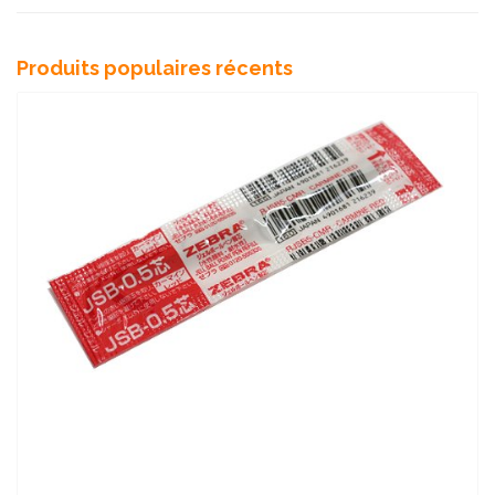
Produits populaires récents