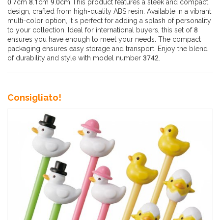
0.7cm 8.1cm 9.0cm This product features a sleek and compact
design, crafted from high-quality ABS resin. Available in a vibrant
multi-color option, it s perfect for adding a splash of personality
to your collection. Ideal for international buyers, this set of 8
ensures you have enough to meet your needs. The compact
packaging ensures easy storage and transport. Enjoy the blend
of durability and style with model number 3742.
Consigliato!