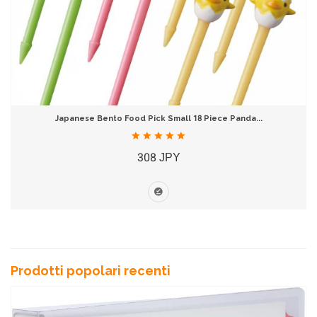
Japanese Bento Food Pick Small 18 Piece Panda...
308 JPY
Prodotti popolari recenti