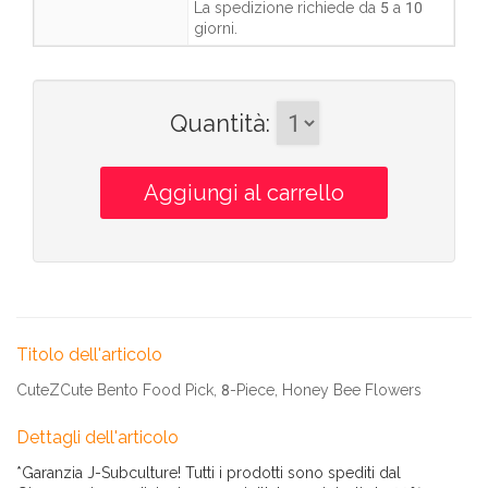
La spedizione richiede da
5 a 10
giorni
.
Quantità
:
Titolo dell'articolo
CuteZCute Bento Food Pick, 8-Piece, Honey Bee Flowers
Dettagli dell'articolo
*Garanzia J-Subculture! Tutti i prodotti sono spediti dal