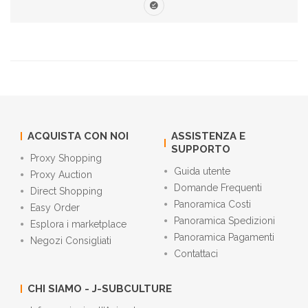
ACQUISTA CON NOI
ASSISTENZA E
SUPPORTO
Proxy Shopping
Guida utente
Proxy Auction
Domande Frequenti
Direct Shopping
Panoramica Costi
Easy Order
Panoramica Spedizioni
Esplora i marketplace
Panoramica Pagamenti
Negozi Consigliati
Contattaci
CHI SIAMO - J-SUBCULTURE