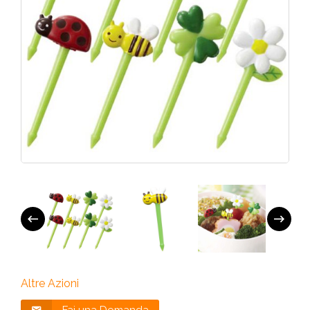
Altre Azioni