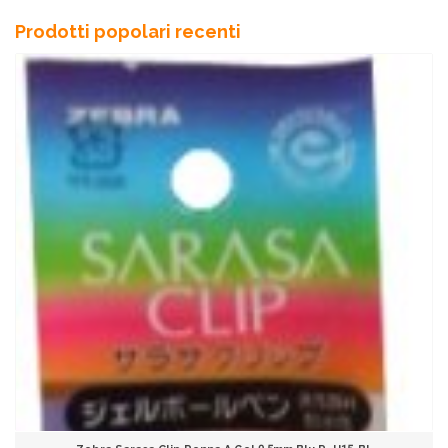
Prodotti popolari recenti