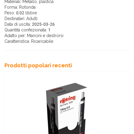
Materiali: Metallo, plastica
Forma: Rotonda
Peso: 0,02 libbre
Destinatari: Adulti
Data di uscita: 2025-03-26
Quantità confezionata: 1
Adatto per: Mancini e destrorsi
Caratteristica: Ricaricabile
Prodotti popolari recenti