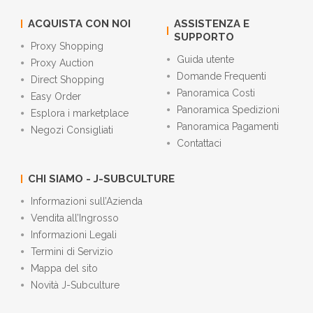
ACQUISTA CON NOI
ASSISTENZA E
SUPPORTO
Proxy Shopping
Guida utente
Proxy Auction
Domande Frequenti
Direct Shopping
Panoramica Costi
Easy Order
Panoramica Spedizioni
Esplora i marketplace
Panoramica Pagamenti
Negozi Consigliati
Contattaci
CHI SIAMO - J-SUBCULTURE
Informazioni sull’Azienda
Vendita all’Ingrosso
Informazioni Legali
Termini di Servizio
Mappa del sito
Novità J-Subculture