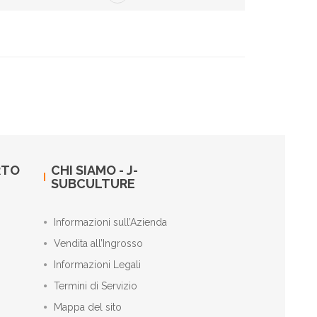
RTO
CHI SIAMO - J-
SUBCULTURE
Informazioni sull’Azienda
Vendita all’Ingrosso
Informazioni Legali
Termini di Servizio
Mappa del sito