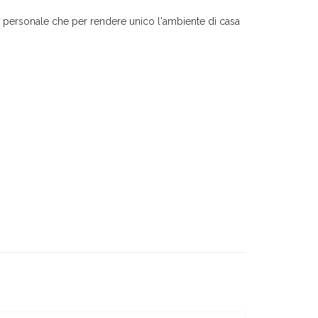
ne personale che per rendere unico l'ambiente di casa