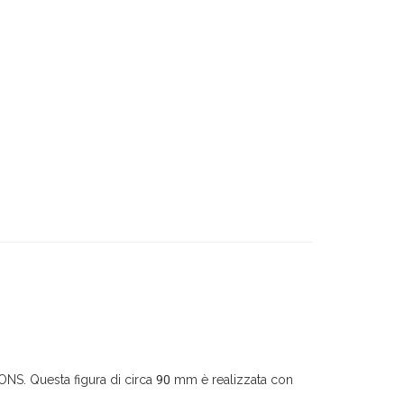
IONS. Questa figura di circa 90 mm è realizzata con