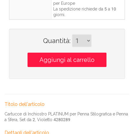
per Europe
La spedizione richiede da
5 a 10
giorni
.
Quantità
:
Titolo dell'articolo
Cartucce di Inchiostro PLATINUM per Penna Stilografica e Penna
a Sfera, Set da 2, Violetto 4280289
Dettagli dell'articolo