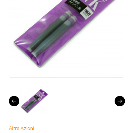
Altre Azioni