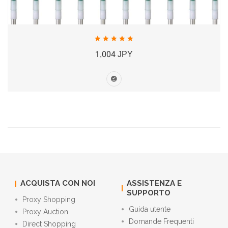
1,004 JPY
ACQUISTA CON NOI
ASSISTENZA E
SUPPORTO
Proxy Shopping
Guida utente
Proxy Auction
Domande Frequenti
Direct Shopping