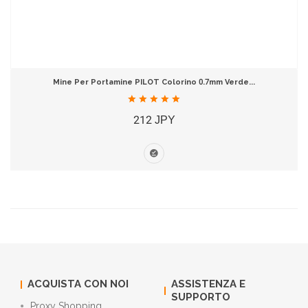
Mine Per Portamine PILOT Colorino 0.7mm Verde...
212 JPY
ACQUISTA CON NOI
ASSISTENZA E
SUPPORTO
Proxy Shopping