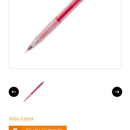
Altre Azioni