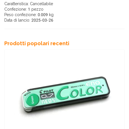
Caratteristica: Cancellabile
Confezione: 1 pezzo
Peso confezione: 0.009 kg
Data di lancio: 2025-03-26
Prodotti popolari recenti