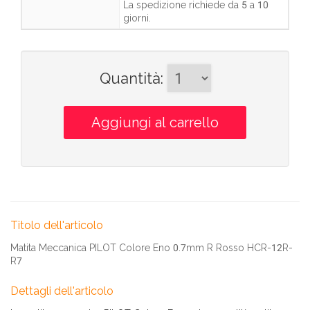
La spedizione richiede da
5 a 10
giorni
.
Quantità
:
Titolo dell'articolo
Matita Meccanica PILOT Colore Eno 0.7mm R Rosso HCR-12R-
R7
Dettagli dell'articolo