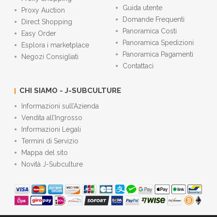
Guida utente
Proxy Auction
Domande Frequenti
Direct Shopping
Panoramica Costi
Easy Order
Panoramica Spedizioni
Esplora i marketplace
Panoramica Pagamenti
Negozi Consigliati
Contattaci
CHI SIAMO - J-SUBCULTURE
Informazioni sull’Azienda
Vendita all’Ingrosso
Informazioni Legali
Termini di Servizio
Mappa del sito
Novità J-Subculture