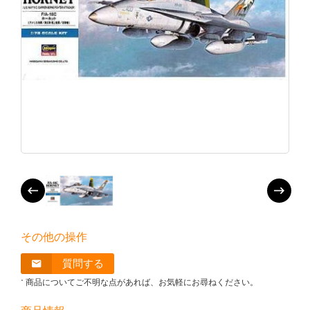
その他の操作
質問する
* 商品についてご不明な点があれば、お気軽にお尋ねください。