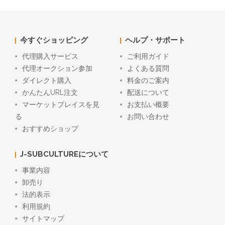
今すぐショッピング
ヘルプ・サポート
代理購入サービス
ご利用ガイド
代理オークション参加
よくある質問
ダイレクト購入
料金のご案内
かんたんURL注文
配送について
マーケットプレイスを見
お支払い概要
る
お問い合わせ
おすすめショップ
J-SUBCULTUREについて
事業内容
卸売り
法的表示
利用規約
サイトマップ