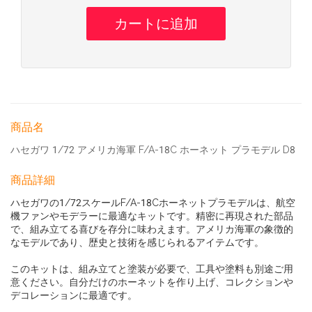
商品名
ハセガワ 1/72 アメリカ海軍 F/A-18C ホーネット プラモデル D8
商品詳細
ハセガワの1/72スケールF/A-18Cホーネットプラモデルは、航空
機ファンやモデラーに最適なキットです。精密に再現された部品
で、組み立てる喜びを存分に味わえます。アメリカ海軍の象徴的
なモデルであり、歴史と技術を感じられるアイテムです。
このキットは、組み立てと塗装が必要で、工具や塗料も別途ご用
意ください。自分だけのホーネットを作り上げ、コレクションや
デコレーションに最適です。