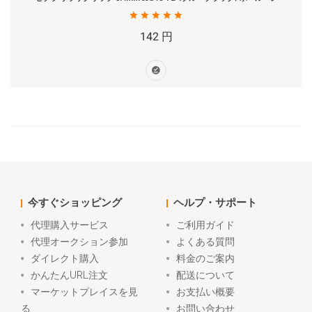
142 円
今すぐショッピング
ヘルプ・サポート
代理購入サービス
ご利用ガイド
代理オークション参加
よくある質問
ダイレクト購入
料金のご案内
かんたんURL注文
配送について
マーケットプレイスを見
お支払い概要
る
お問い合わせ