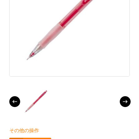
その他の操作