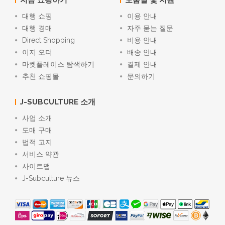
대행 쇼핑
이용 안내
대행 경매
자주 묻는 질문
Direct Shopping
비용 안내
이지 오더
배송 안내
마켓플레이스 탐색하기
결제 안내
추천 쇼핑몰
문의하기
J-SUBCULTURE 소개
사업 소개
도매 구매
법적 고지
서비스 약관
사이트맵
J-Subculture 뉴스