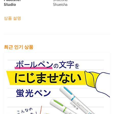
Studio
Shueisha
상품 설명
최근 인기 상품