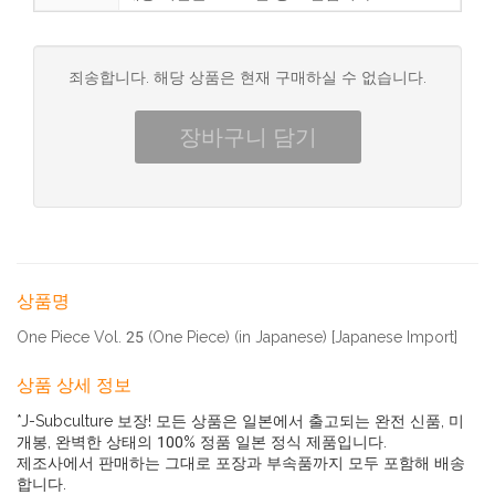
죄송합니다. 해당 상품은 현재 구매하실 수 없습니다.
상품명
One Piece Vol. 25 (One Piece) (in Japanese) [Japanese Import]
상품 상세 정보
*J-Subculture 보장! 모든 상품은 일본에서 출고되는 완전 신품, 미
개봉, 완벽한 상태의 100% 정품 일본 정식 제품입니다.
제조사에서 판매하는 그대로 포장과 부속품까지 모두 포함해 배송
합니다.