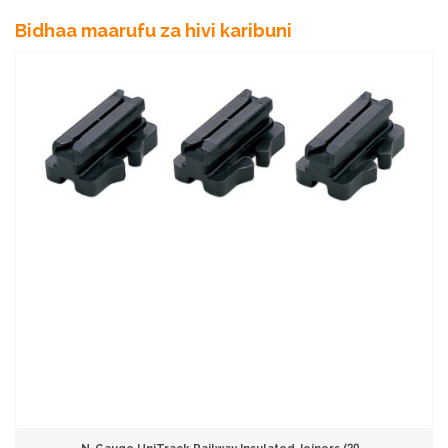
Bidhaa maarufu za hivi karibuni