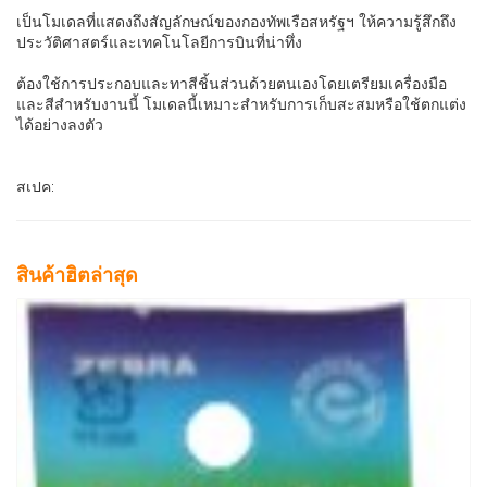
เป็นโมเดลที่แสดงถึงสัญลักษณ์ของกองทัพเรือสหรัฐฯ ให้ความรู้สึกถึง
ประวัติศาสตร์และเทคโนโลยีการบินที่น่าทึ่ง
ต้องใช้การประกอบและทาสีชิ้นส่วนด้วยตนเองโดยเตรียมเครื่องมือ
และสีสำหรับงานนี้ โมเดลนี้เหมาะสำหรับการเก็บสะสมหรือใช้ตกแต่ง
ได้อย่างลงตัว
สเปค:
สินค้าฮิตล่าสุด