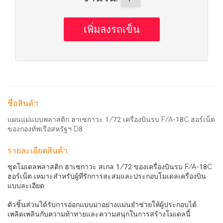
ชื่อสินค้า
แผนแม่แบบพลาสติก ฮาเซกาวะ 1/72 เครื่องบินรบ F/A-18C ฮอร์เน็ต
ของกองทัพเรือสหรัฐฯ D8
รายละเอียดสินค้า
ชุดโมเดลพลาสติก ฮาเซกาวะ สเกล 1/72 ของเครื่องบินรบ F/A-18C
ฮอร์เน็ต เหมาะสำหรับผู้ที่รักการสะสมและประกอบโมเดลเครื่องบิน
แบบละเอียด
ตัวชิ้นส่วนได้รับการออกแบบมาอย่างแม่นยำช่วยให้ผู้ประกอบได้
เพลิดเพลินกับความท้าทายและความสนุกในการสร้างโมเดลนี้