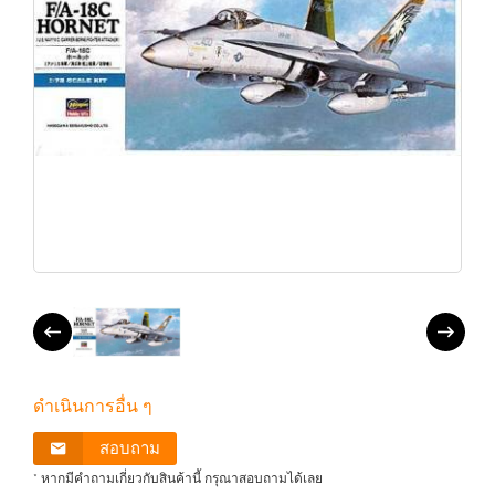
ดำเนินการอื่น ๆ
สอบถาม
* หากมีคำถามเกี่ยวกับสินค้านี้ กรุณาสอบถามได้เลย