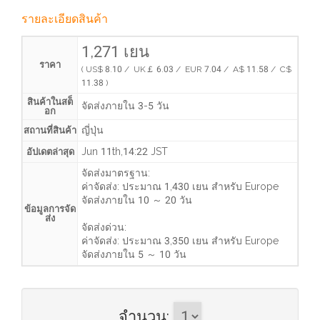
รายละเอียดสินค้า
1,271 เยน
ราคา
( US$ 8.10 / UK￡ 6.03 / EUR 7.04 / A$ 11.58 / C$
11.38 )
สินค้าในสต็
จัดส่งภายใน 3-5 วัน
อก
ญี่ปุ่น
สถานที่สินค้า
Jun 11th,14:22 JST
อัปเดตล่าสุด
จัดส่งมาตรฐาน:
ค่าจัดส่ง:
ประมาณ 1,430 เยน
สำหรับ Europe
จัดส่งภายใน
10 ～ 20 วัน
ข้อมูลการจัด
ส่ง
จัดส่งด่วน:
ค่าจัดส่ง:
ประมาณ 3,350 เยน
สำหรับ Europe
จัดส่งภายใน
5 ～ 10 วัน
จำนวน
: