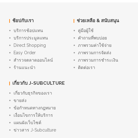
ช้อปกับเรา
ช่วยเหลือ & สนับสนุน
บริการช้อปแทน
คู่มือผู้ใช้
บริการประมูลแทน
คำถามที่พบบ่อย
Direct Shopping
ภาพรวมค่าใช้จ่าย
Easy Order
ภาพรวมการจัดส่ง
สำรวจตลาดออนไลน์
ภาพรวมการชำระเงิน
ร้านแนะนำ
ติดต่อเรา
เกี่ยวกับ J-SUBCULTURE
เกี่ยวกับธุรกิจของเรา
ขายส่ง
ข้อกำหนดทางกฎหมาย
เงื่อนไขการให้บริการ
แผนผังเว็บไซต์
ข่าวสาร J-Subculture