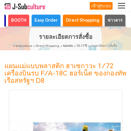
เข้าสู่ระบบ
ya
BOOTH
Easy Order
Direct Shopping
ข่าวสาร
รายละเอียดการสั่งซื้อ
J-Subculture
Direct Shopping
ของเล่น
15-17 ปี
รายละเอียดการสั่งซื้อ
แผนแม่แบบพลาสติก ฮาเซกาวะ 1/72
เครื่องบินรบ F/A-18C ฮอร์เน็ต ของกองทัพ
เรือสหรัฐฯ D8