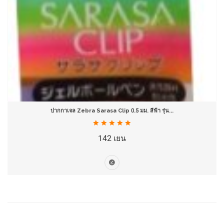
ปากกาเจล Zebra Sarasa Clip 0.5 มม. สีฟ้า รุ่น...
142 เยน