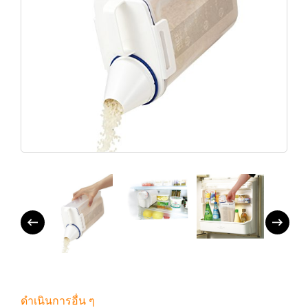
ดำเนินการอื่น ๆ