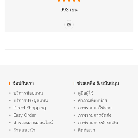
993 เยน
ช้อปกับเรา
ช่วยเหลือ & สนับสนุน
บริการช้อปแทน
คู่มือผู้ใช้
บริการประมูลแทน
คำถามที่พบบ่อย
Direct Shopping
ภาพรวมค่าใช้จ่าย
Easy Order
ภาพรวมการจัดส่ง
สำรวจตลาดออนไลน์
ภาพรวมการชำระเงิน
ร้านแนะนำ
ติดต่อเรา