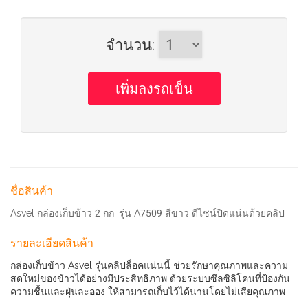
จำนวน
:
ชื่อสินค้า
Asvel กล่องเก็บข้าว 2 กก. รุ่น A7509 สีขาว ดีไซน์ปิดแน่นด้วยคลิป
รายละเอียดสินค้า
กล่องเก็บข้าว Asvel รุ่นคลิปล็อคแน่นนี้ ช่วยรักษาคุณภาพและความ
สดใหม่ของข้าวได้อย่างมีประสิทธิภาพ ด้วยระบบซีลซิลิโคนที่ป้องกัน
ความชื้นและฝุ่นละออง ให้สามารถเก็บไว้ได้นานโดยไม่เสียคุณภาพ