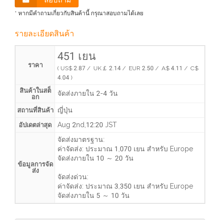
สอบถาม
* หากมีคำถามเกี่ยวกับสินค้านี้ กรุณาสอบถามได้เลย
รายละเอียดสินค้า
451 เยน
ราคา
( US$ 2.87 / UK￡ 2.14 / EUR 2.50 / A$ 4.11 / C$
4.04 )
สินค้าในสต็
จัดส่งภายใน 2-4 วัน
อก
ญี่ปุ่น
สถานที่สินค้า
Aug 2nd,12:20 JST
อัปเดตล่าสุด
จัดส่งมาตรฐาน:
ค่าจัดส่ง:
ประมาณ 1,070 เยน
สำหรับ Europe
จัดส่งภายใน
10 ～ 20 วัน
ข้อมูลการจัด
ส่ง
จัดส่งด่วน:
ค่าจัดส่ง:
ประมาณ 3,350 เยน
สำหรับ Europe
จัดส่งภายใน
5 ～ 10 วัน