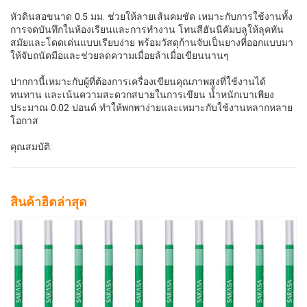
หัวดินสอขนาด 0.5 มม. ช่วยให้ลายเส้นคมชัด เหมาะกับการใช้งานทั้ง
การจดบันทึกในห้องเรียนและการทำงาน โทนสีฮันนีคัมบลูให้ลุคทัน
สมัยและโดดเด่นแบบเรียบง่าย พร้อมวัสดุก้านจับเป็นยางที่ออกแบบมา
ให้จับถนัดมือและช่วยลดความเมื่อยล้าเมื่อเขียนนานๆ
ปากกานี้เหมาะกับผู้ที่ต้องการเครื่องเขียนคุณภาพสูงที่ใช้งานได้
ทนทาน และเน้นความสะดวกสบายในการเขียน น้ำหนักเบาเพียง
ประมาณ 0.02 ปอนด์ ทำให้พกพาง่ายและเหมาะกับใช้งานหลากหลาย
โอกาส
คุณสมบัติ:
สินค้าฮิตล่าสุด