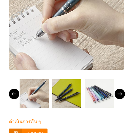
ดำเนินการอื่น ๆ