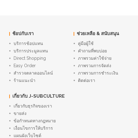
ช้อปกับเรา
ช่วยเหลือ & สนับสนุน
บริการช้อปแทน
คู่มือผู้ใช้
บริการประมูลแทน
คำถามที่พบบ่อย
Direct Shopping
ภาพรวมค่าใช้จ่าย
Easy Order
ภาพรวมการจัดส่ง
สำรวจตลาดออนไลน์
ภาพรวมการชำระเงิน
ร้านแนะนำ
ติดต่อเรา
เกี่ยวกับ J-SUBCULTURE
เกี่ยวกับธุรกิจของเรา
ขายส่ง
ข้อกำหนดทางกฎหมาย
เงื่อนไขการให้บริการ
แผนผังเว็บไซต์