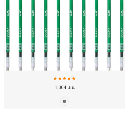
1,004 เยน