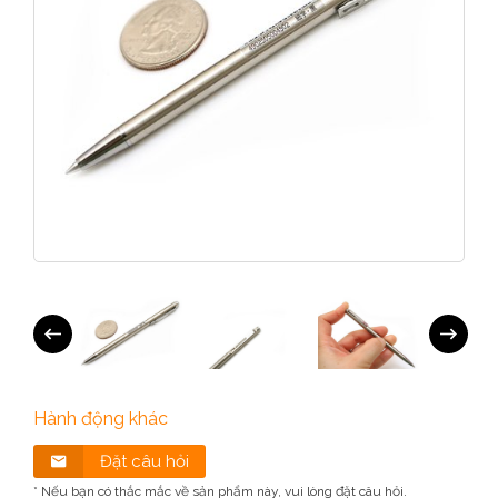
Hành động khác
Đặt câu hỏi
* Nếu bạn có thắc mắc về sản phẩm này, vui lòng đặt câu hỏi.