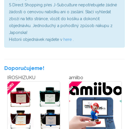
S Direct Shopping přes J-Subculture nepotřebujete žádné
žádosti o cenovou nabídku ani o zaslání. Stačí vyhledat
zboží na této stránce, vložit do košíku a dokončit
objednávku. Jednoduchý a pohodlný způsob nákupu z
Japonska!
Historii objednávek najdete v
here
.
Doporučujeme!
IROSHIZUKU
amiibo