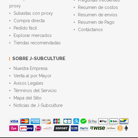
Preguntas frecuentes
proxy
Resumen de costos
Subastas con proxy
Resumen de envíos
Compra directa
Resumen de Pago
Pedido fácil
Contáctanos
Explorar mercados
Tiendas recomendadas
SOBRE J-SUBCULTURE
Nuestra Empresa
Venta al por Mayor
Avisos Legales
Términos del Servicio
Mapa del Sitio
Noticias de J-Subculture