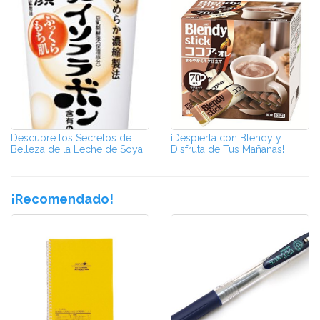
Descubre los Secretos de
¡Despierta con Blendy y
Belleza de la Leche de Soya
Disfruta de Tus Mañanas!
¡Recomendado!