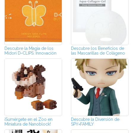
Descubre la Magia de los
Descubre los Beneficios de
Midori D-CLIPS: Innovación
las Mascarillas de Colágeno
en Papel...
¡Sumérgete en el Zoo en
Descubre la Diversión de
Miniatura de Nanoblock!
SPY×FAMILY