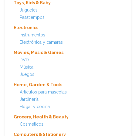
Toys, Kids & Baby
Juguetes
Pasatiempos
Electronics
Instrumentos
Electrónica y cámaras
Movies, Music & Games
DVD
Música
Juegos
Home, Garden & Tools
Artículos para mascotas
Jardinería
Hogar y cocina
Grocery, Health & Beauty
Cosméticos
Computers & Stationery