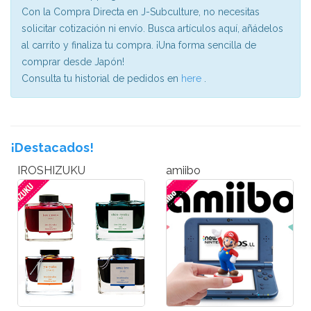
Con la Compra Directa en J-Subculture, no necesitas
solicitar cotización ni envío. Busca artículos aquí, añádelos
al carrito y finaliza tu compra. ¡Una forma sencilla de
comprar desde Japón!
Consulta tu historial de pedidos en
here
.
¡Destacados!
IROSHIZUKU
amiibo