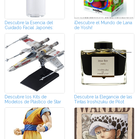
Descubre la Esencia del
¡Descubre el Mundo de Lana
Cuidado Facial Japonés:
de Yoshi!
¡Productos q...
Descubre los Kits de
Descubre la Elegancia de las
Modelos de Plástico de Star
Tintas Iroshizuku de Pilot
Wars de Ban...