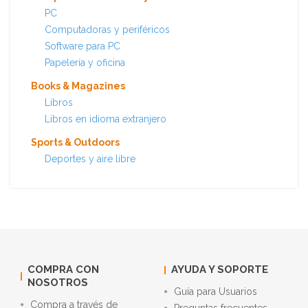
PC
Computadoras y periféricos
Software para PC
Papelería y oficina
Books & Magazines
Libros
Libros en idioma extranjero
Sports & Outdoors
Deportes y aire libre
COMPRA CON
AYUDA Y SOPORTE
NOSOTROS
Guía para Usuarios
Compra a través de