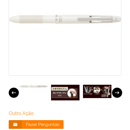
Outro Ação
Fazer Perguntas