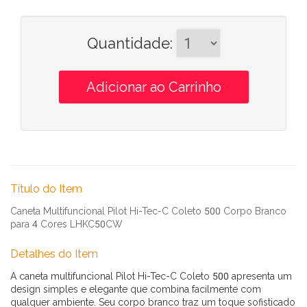
Quantidade
:
Título do Item
Caneta Multifuncional Pilot Hi-Tec-C Coleto 500 Corpo Branco
para 4 Cores LHKC50CW
Detalhes do Item
A caneta multifuncional Pilot Hi-Tec-C Coleto 500 apresenta um
design simples e elegante que combina facilmente com
qualquer ambiente. Seu corpo branco traz um toque sofisticado