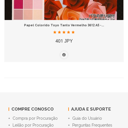
Papel Colorido Toyo Tanto Vermelho 3612 A5 -...
401 JPY
COMPRE CONOSCO
AJUDA E SUPORTE
Compra por Procuração
Guia do Usuário
Leilão por Procuração
Perguntas Frequentes