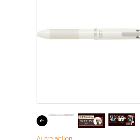
Autre action