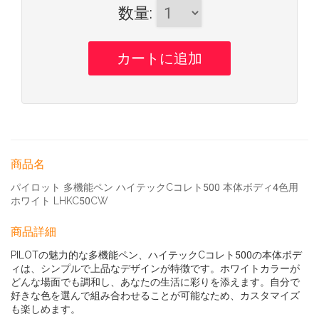
数量
:
商品名
パイロット 多機能ペン ハイテックCコレト500 本体ボディ4色用
ホワイト LHKC50CW
商品詳細
PILOTの魅力的な多機能ペン、ハイテックCコレト500の本体ボデ
ィは、シンプルで上品なデザインが特徴です。ホワイトカラーが
どんな場面でも調和し、あなたの生活に彩りを添えます。自分で
好きな色を選んで組み合わせることが可能なため、カスタマイズ
も楽しめます。