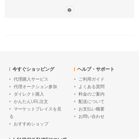
今すぐショッピング
ヘルプ・サポート
代理購入サービス
ご利用ガイド
代理オークション参加
よくある質問
ダイレクト購入
料金のご案内
かんたんURL注文
配送について
マーケットプレイスを見
お支払い概要
る
お問い合わせ
おすすめショップ