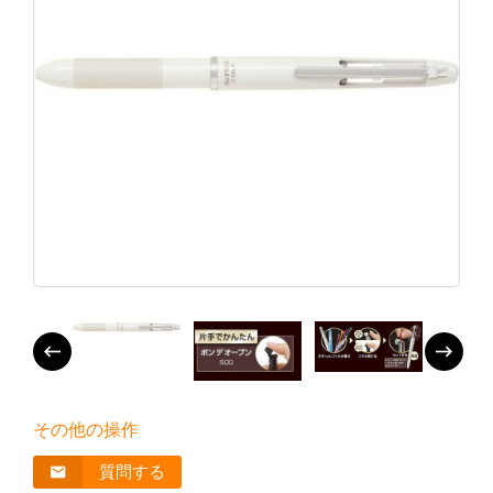
その他の操作
質問する